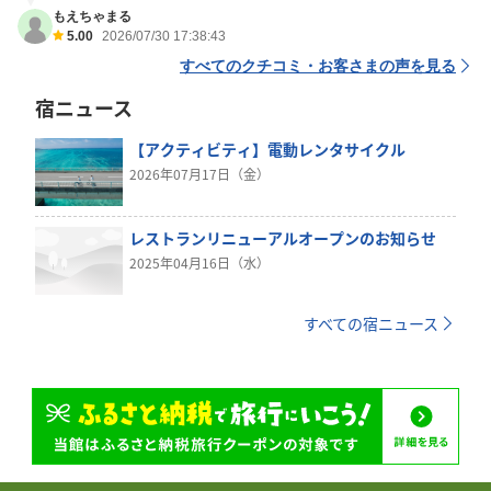
もえちゃまる
5.00
2026/07/30 17:38:43
すべてのクチコミ・お客さまの声を見る
宿ニュース
【アクティビティ】電動レンタサイクル
2026年07月17日（金）
レストランリニューアルオープンのお知らせ
2025年04月16日（水）
すべての宿ニュース