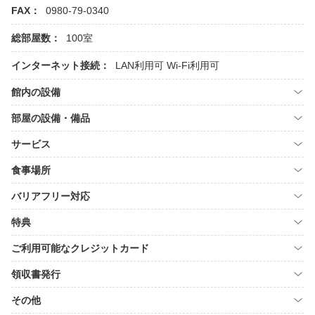
FAX：
0980-79-0340
総部屋数：
100室
インターネット接続：
LAN利用可
Wi-Fi利用可
館内の設備
部屋の設備・備品
サービス
食事場所
バリアフリー対応
特典
ご利用可能なクレジットカード
領収書発行
その他