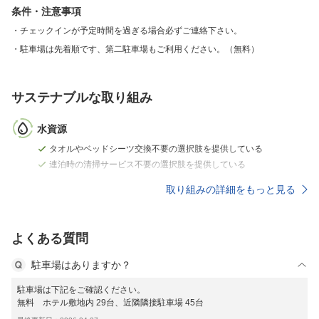
条件・注意事項
チェックインが予定時間を過ぎる場合必ずご連絡下さい。
駐車場は先着順です、第二駐車場もご利用ください。（無料）
サステナブルな取り組み
水資源
タオルやベッドシーツ交換不要の選択肢を提供している
連泊時の清掃サービス不要の選択肢を提供している
取り組みの詳細をもっと見る
よくある質問
駐車場はありますか？
駐車場は下記をご確認ください。
無料 ホテル敷地内 29台、近隣隣接駐車場 45台