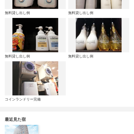
無料貸し出し例
無料貸し出し例
無料貸し出し例
無料貸し出し例
コインランドリー完備
最近見た宿