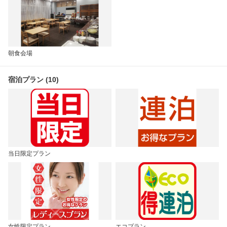
朝食会場
宿泊プラン (10)
当日限定プラン
女性限定プラン
エコプラン