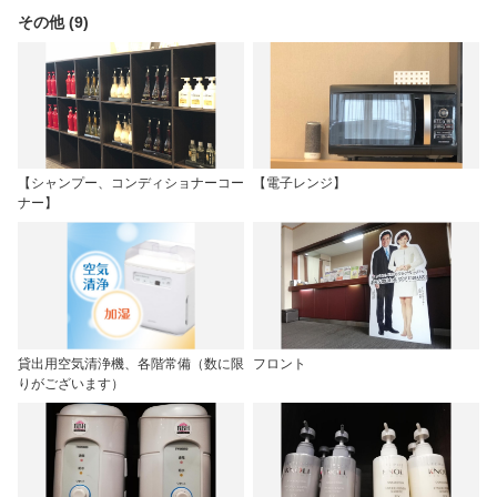
その他 (9)
【シャンプー、コンディショナーコー
【電子レンジ】
ナー】
貸出用空気清浄機、各階常備（数に限
フロント
りがございます）