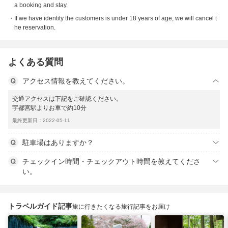
a booking and stay.
If we have identity the customers is under 18 years of age, we will cancel t
he reservation.
よくある質問
アクセス情報を教えてください。
交通アクセスは下記をご確認ください。
宇都宮駅よりお車で約10分
最終更新日：2022-05-11
駐車場はありますか？
チェックイン時間・チェックアウト時間を教えてくださ
い。
トラベルガイド記事
旅に行きたくなる旅行記事をお届け