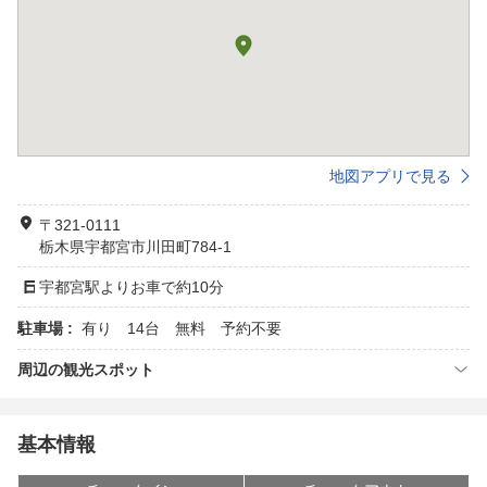
地図アプリで見る
〒321-0111
栃木県宇都宮市川田町784-1
宇都宮駅よりお車で約10分
駐車場 :
有り 14台 無料 予約不要
周辺の観光スポット
基本情報