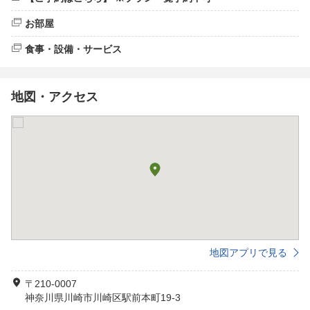
お部屋
食事・設備・サービス
地図・アクセス
地図アプリで見る
〒210-0007
神奈川県川崎市川崎区駅前本町19-3