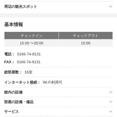
周辺の観光スポット
基本情報
チェックイン
チェックアウト
15:00 〜20:00
10:00
電話：
0166-74-8131
FAX：
0166-74-8131
総部屋数：
16室
インターネット接続：
Wi-Fi利用可
館内の設備
部屋の設備・備品
サービス