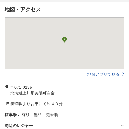
地図・アクセス
地図アプリで見る
〒071-0235
北海道上川郡美瑛町白金
美瑛駅よりお車にて約４０分
駐車場 :
有り 無料 先着順
周辺のレジャー