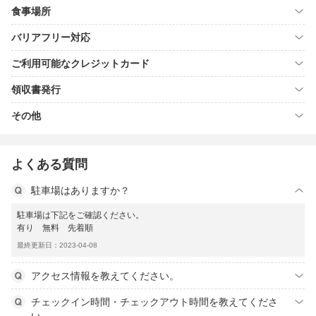
食事場所
バリアフリー対応
ご利用可能なクレジットカード
領収書発行
その他
よくある質問
駐車場はありますか？
駐車場は下記をご確認ください。
有り 無料 先着順
最終更新日：2023-04-08
アクセス情報を教えてください。
チェックイン時間・チェックアウト時間を教えてくださ