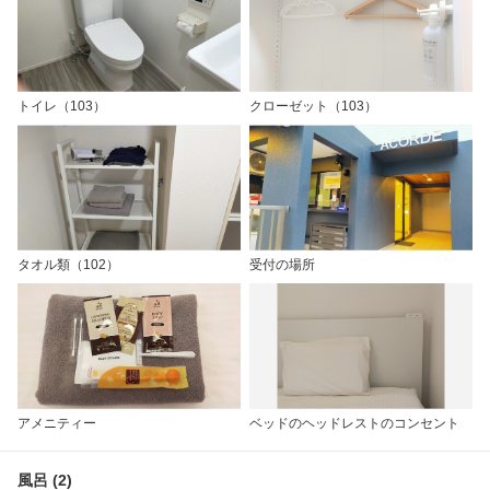
トイレ（103）
クローゼット（103）
タオル類（102）
受付の場所
アメニティー
ベッドのヘッドレストのコンセント
風呂 (2)