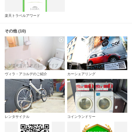
楽天トラベルアワード
その他 (10)
ヴィラ・アコルデのご紹介
カーシェアリング
レンタサイクル
コインランドリー