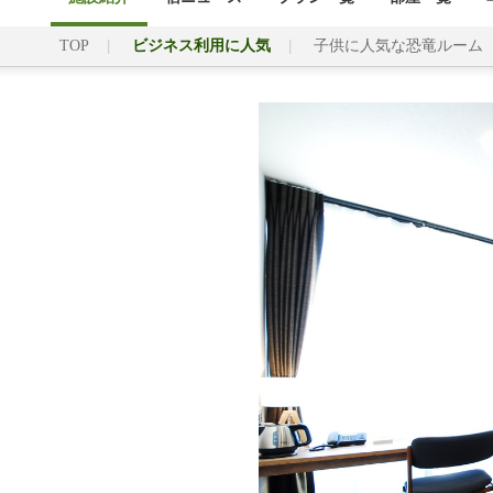
TOP
ビジネス利用に人気
子供に人気な恐竜ルーム