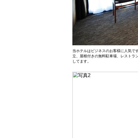
当ホテルはビジネスのお客様に人気で
立、屋根付きの無料駐車場、レストラ
してます。