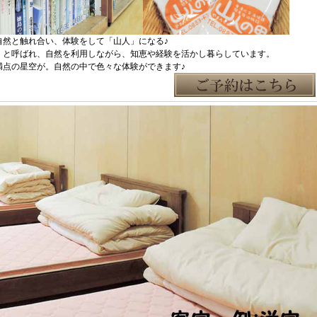
然と触れ合い、体験をして「山人」になる♪
と呼ばれ、自然を利用しながら、知恵や経験を活かし暮らしています。
点の星空が。自然の中で色々な体験ができます♪