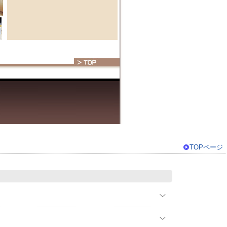
TOPページ