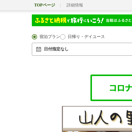
TOPページ
詳細情報
宿泊プラン
日帰り・デイユース
日付指定なし