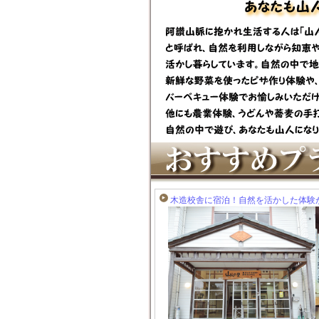
木造校舎に宿泊！自然を活かした体験