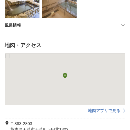
風呂情報
地図・アクセス
地図アプリで見る
〒863-2803
熊本県天草市天草町下田北1302