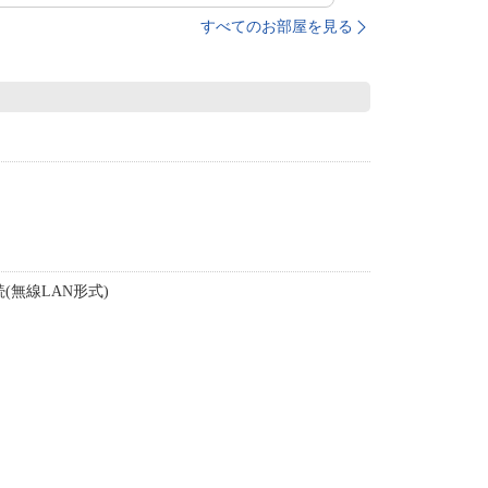
すべてのお部屋を見る
(無線LAN形式)