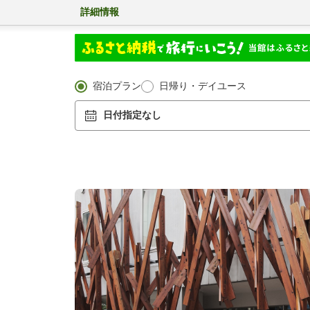
詳細情報
宿泊プラン
日帰り・デイユース
日付指定なし