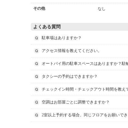
なし
その他
よくある質問
駐車場はありますか？
アクセス情報を教えてください。
オートバイ用の駐車スペースはありますか？駐
タクシーの予約はできますか？
チェックイン時間・チェックアウト時間を教え
空調はお部屋ごとに調整できますか？
2室以上予約する場合、同じフロアをお願いで