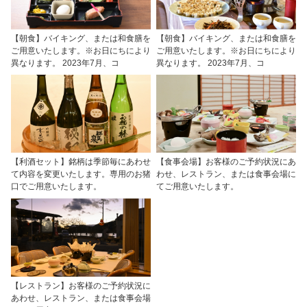
【朝食】バイキング、または和食膳を
【朝食】バイキング、または和食膳を
ご用意いたします。※お日にちにより
ご用意いたします。※お日にちにより
異なります。 2023年7月、コ
異なります。 2023年7月、コ
【利酒セット】銘柄は季節毎にあわせ
【食事会場】お客様のご予約状況にあ
て内容を変更いたします。専用のお猪
わせ、レストラン、または食事会場に
口でご用意いたします。
てご用意いたします。
【レストラン】お客様のご予約状況に
あわせ、レストラン、または食事会場