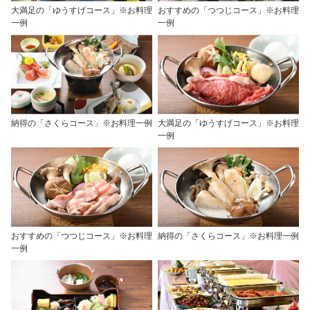
大満足の「ゆうすげコース」※お料理
おすすめの「つつじコース」※お料理
一例
一例
納得の「さくらコース」※お料理一例
大満足の「ゆうすげコース」※お料理
一例
おすすめの「つつじコース」※お料理
納得の「さくらコース」※お料理一例
一例