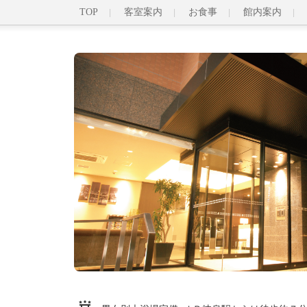
TOP
客室案内
お食事
館内案内