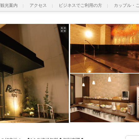
観光案内
アクセス
ビジネスでご利用の方
カップル・