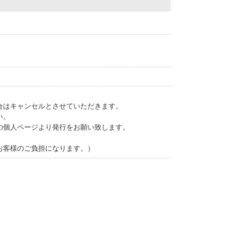
合はキャンセルとさせていただきます。
い。
の個人ページより発行をお願い致します。
お客様のご負担になります。）