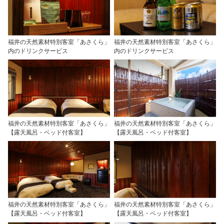
福井の天然素材特別客室「あさくら」
福井の天然素材特別客室「あさくら」
内のドリンクサービス
内のドリンクサービス
福井の天然素材特別客室「あさくら」
福井の天然素材特別客室「あさくら」
【露天風呂・ベッド付客室】
【露天風呂・ベッド付客室】
福井の天然素材特別客室「あさくら」
福井の天然素材特別客室「あさくら」
【露天風呂・ベッド付客室】
【露天風呂・ベッド付客室】