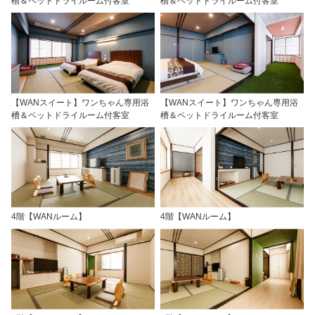
槽＆ペットドライルーム付客室
槽＆ペットドライルーム付客室
【WANスイート】ワンちゃん専用浴
【WANスイート】ワンちゃん専用浴
槽＆ペットドライルーム付客室
槽＆ペットドライルーム付客室
4階【WANルーム】
4階【WANルーム】