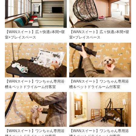
【WANスイート】広々快適♪本間+寝
【WANスイート】広々快適♪本間+寝
室+プレイスペース
室+プレイスペース
【WANスイート】ワンちゃん専用浴
【WANスイート】ワンちゃん専用浴
槽＆ペットドライルーム付客室
槽＆ペットドライルーム付客室
【WANスイート】ワンちゃん専用浴
【WANスイート】ワンちゃん専用浴