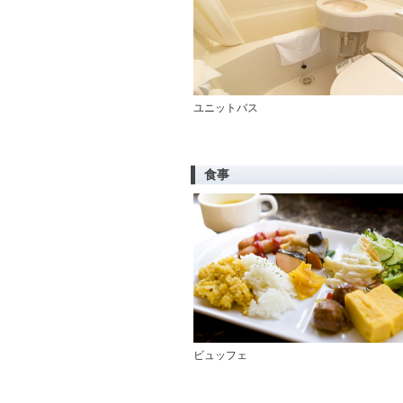
ユニットバス
食事
ビュッフェ