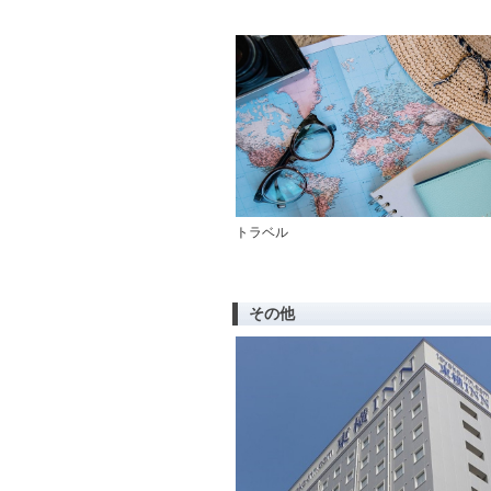
トラベル
その他