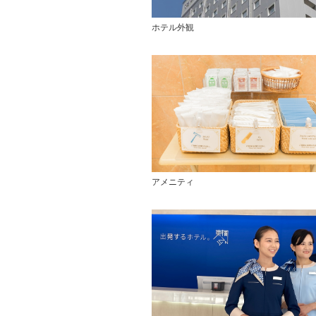
ホテル外観
アメニティ