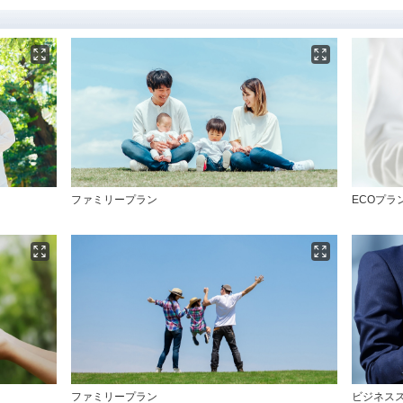
ファミリープラン
ECOプラ
ファミリープラン
ビジネス