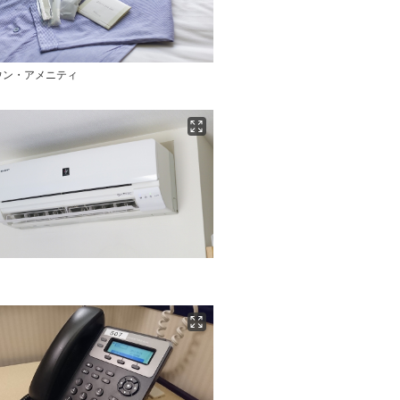
ウン・アメニティ