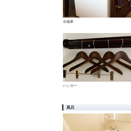
冷蔵庫
ハンガー
風呂