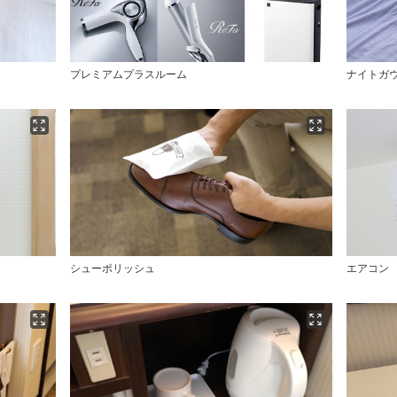
プレミアムプラスルーム
ナイトガ
シューポリッシュ
エアコン