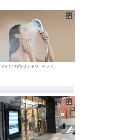
ファインバブルU シャワーヘッド」