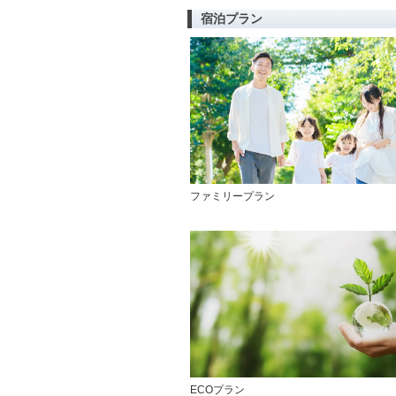
宿泊プラン
ファミリープラン
ECOプラン