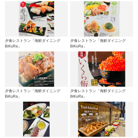
夕食レストラン「海鮮ダイニング
夕食レストラン「海鮮ダイニング
BiKuRa」
BiKuRa」
夕食レストラン「海鮮ダイニング
夕食レストラン「海鮮ダイニング
BiKuRa」
BiKuRa」