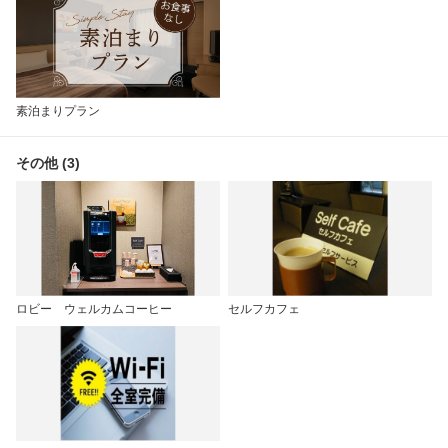
素泊まりプラン
その他 (3)
ロビー ウェルカムコーヒー
セルフカフェ