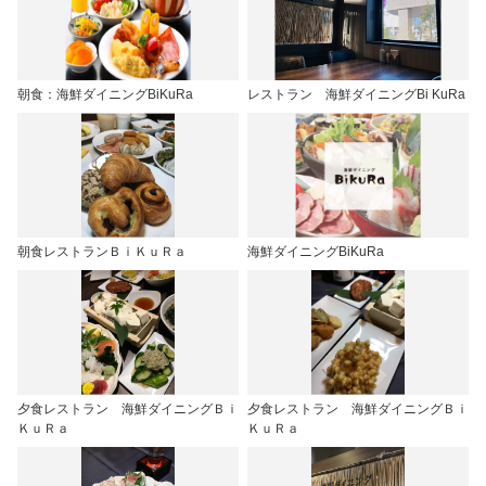
朝食：海鮮ダイニングBiKuRa
レストラン 海鮮ダイニングBi KuRa
朝食レストランＢｉＫｕＲａ
海鮮ダイニングBiKuRa
夕食レストラン 海鮮ダイニングＢｉ
夕食レストラン 海鮮ダイニングＢｉ
ＫｕＲａ
ＫｕＲａ