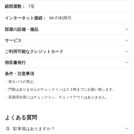
総部屋数：
7室
インターネット接続：
Wi-Fi利用可
部屋の設備・備品
サービス
ご利用可能なクレジットカード
領収書発行
条件・注意事項
寝タバコの禁止。
門限はありませんがチェックインは２３時までにお願い致します。
長期滞在客にはチェックイン、チェックアウトはありません。
よくある質問
駐車場はありますか？