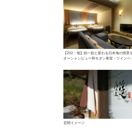
【202・地】刻一刻と変わる日本海の情景
オーシャンビュー和モダン客室・ツインベ
玄関イメージ