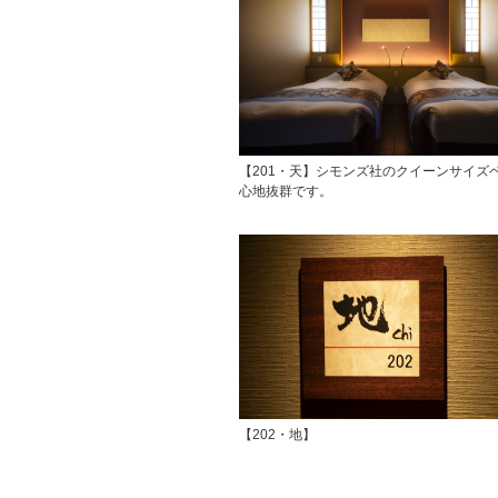
【201・天】シモンズ社のクイーンサイズ
心地抜群です。
【202・地】