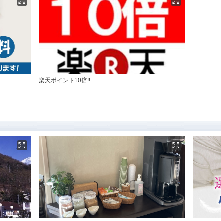
楽天ポイント10倍!!