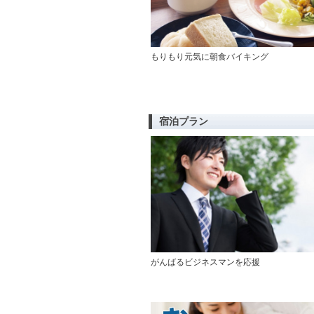
もりもり元気に朝食バイキング
宿泊プラン
がんばるビジネスマンを応援