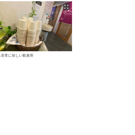
も非常に珍しい飲泉所