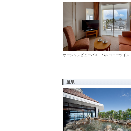
オーシャンビューバス・バルコニーツイン
温泉