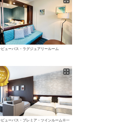
ンビューバス・ラグジュアリールーム
ンビューバス・プレミア・ツインルーム※一