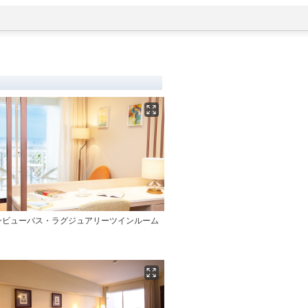
ンビューバス・ラグジュアリーツインルーム