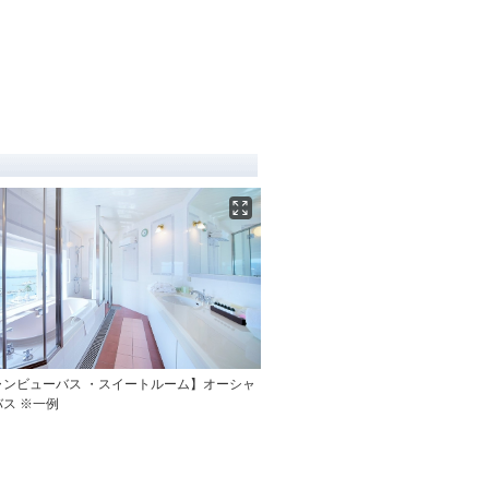
ャンビューバス ・スイートルーム】オーシャ
ス ※一例