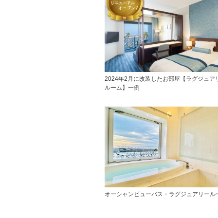
2024年2月に改装したお部屋【ラグジュア
ルーム】一例
オーシャンビューバス・ラグジュアリール