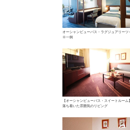
オーシャンビューバス・ラグジュアリーツ
※一例
【オーシャンビューバス・スイートルーム
落ち着いた雰囲気のリビング