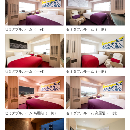
セミダブルルーム（一例）
セミダブルルーム（一例）
セミダブルルーム（一例）
セミダブルルーム（一例）
セミダブルルーム 高層階（一例）
セミダブルルーム 高層階（一例）