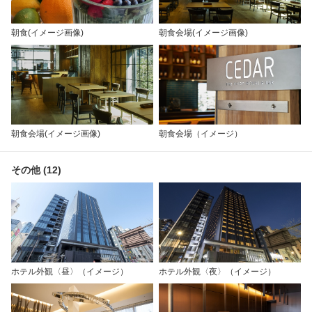
朝食(イメージ画像)
朝食会場(イメージ画像)
朝食会場(イメージ画像)
朝食会場（イメージ）
その他 (12)
ホテル外観〈昼〉（イメージ）
ホテル外観〈夜〉（イメージ）