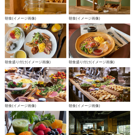
朝食(イメージ画像)
朝食(イメージ画像)
朝食盛り付け(イメージ画像)
朝食盛り付け(イメージ画像)
朝食(イメージ画像)
朝食(イメージ画像)