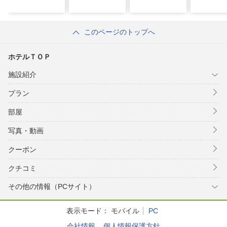
このページのトップへ
ホテルＴＯＰ
施設紹介
プラン
部屋
写真・動画
クーポン
クチコミ
その他の情報（PCサイト）
表示モード：
モバイル
PC
会社情報
個人情報保護方針