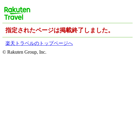
指定されたページは掲載終了しました。
楽天トラベルのトップページへ
© Rakuten Group, Inc.