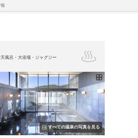
情報
露天風呂・大浴場・ジャグジー
すべての温泉の写真を見る