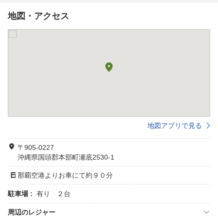
地図・アクセス
地図アプリで見る
〒905-0227
沖縄県国頭郡本部町瀬底2530-1
那覇空港よりお車にて約９０分
駐車場 :
有り ２台
周辺のレジャー