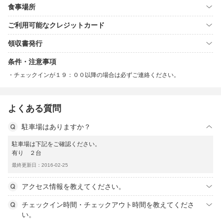
食事場所
ご利用可能なクレジットカード
領収書発行
条件・注意事項
チェックインが１９：００以降の場合は必ずご連絡ください。
よくある質問
駐車場はありますか？
駐車場は下記をご確認ください。
有り ２台
最終更新日：2016-02-25
アクセス情報を教えてください。
チェックイン時間・チェックアウト時間を教えてくださ
い。