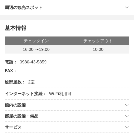
周辺の観光スポット
基本情報
チェックイン
チェックアウト
16:00 〜19:00
10:00
電話：
0980-43-5859
FAX：
総部屋数：
2室
インターネット接続：
Wi-Fi利用可
館内の設備
部屋の設備・備品
サービス