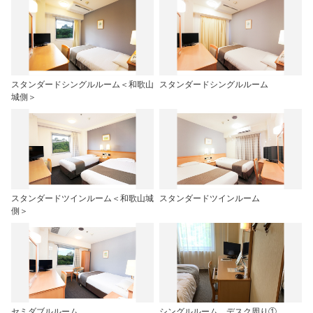
スタンダードシングルルーム＜和歌山
スタンダードシングルルーム
城側＞
スタンダードツインルーム＜和歌山城
スタンダードツインルーム
側＞
セミダブルルーム
シングルルーム デスク周り①