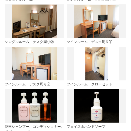
シングルルーム デスク周り②
ツインルーム デスク周り①
ツインルーム デスク周り②
ツインルーム クローゼット
花王シャンプー、コンディショナー、
フェイス＆ハンドソープ