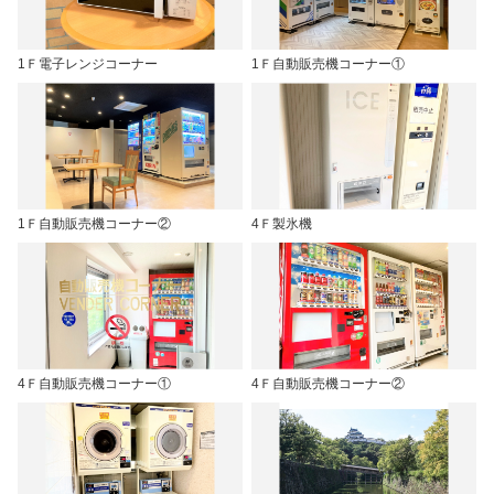
1Ｆ電子レンジコーナー
1Ｆ自動販売機コーナー①
1Ｆ自動販売機コーナー②
4Ｆ製氷機
4Ｆ自動販売機コーナー①
4Ｆ自動販売機コーナー②