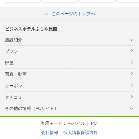
このページのトップへ
ビジネスホテルふじや旅館
施設紹介
プラン
部屋
写真・動画
クーポン
クチコミ
その他の情報（PCサイト）
表示モード：
モバイル
PC
会社情報
個人情報保護方針