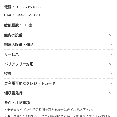
電話：
0558-32-1005
FAX：
0558-32-1881
総部屋数：
10室
館内の設備
部屋の設備・備品
サービス
バリアフリー対応
特典
ご利用可能なクレジットカード
領収書発行
条件・注意事項
◆チェックインが予定時間を過ぎる場合は必ずご連絡下さい。
◆小学生は1名様3500円でご宿泊可能ですが、お部屋タイプによってはお