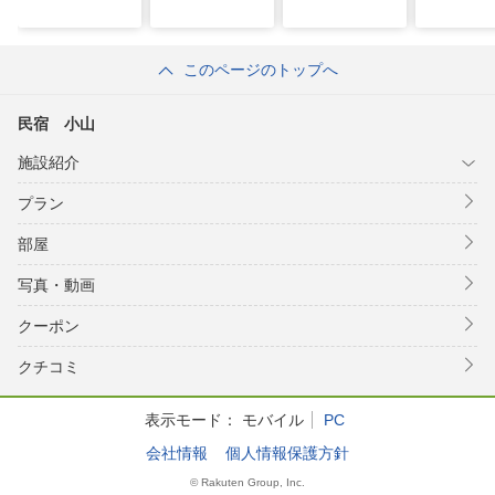
このページのトップへ
民宿 小山
施設紹介
プラン
部屋
写真・動画
クーポン
クチコミ
表示モード：
モバイル
PC
会社情報
個人情報保護方針
© Rakuten Group, Inc.