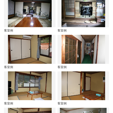
客室例
客室例
客室例
客室例
客室例
客室例