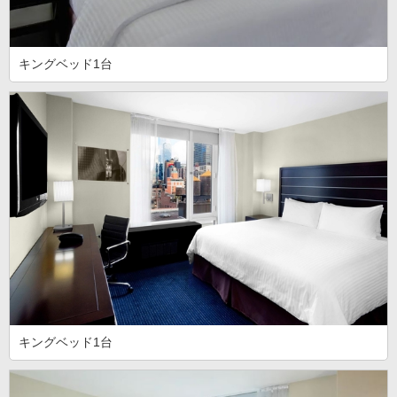
キングベッド1台
キングベッド1台