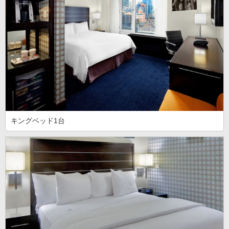
キングベッド1台