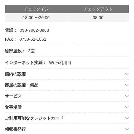
チェックイン
チェックアウト
18:00 〜20:00
08:00
電話：
090-7962-0868
FAX：
0738-52-1861
総部屋数：
3室
インターネット接続：
Wi-Fi利用可
館内の設備
部屋の設備・備品
サービス
食事場所
ご利用可能なクレジットカード
領収書発行