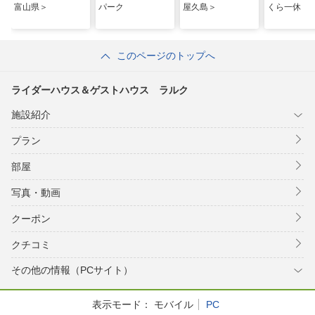
富山県＞
パーク
屋久島＞
くら一休
このページのトップへ
ライダーハウス＆ゲストハウス ラルク
施設紹介
プラン
部屋
写真・動画
クーポン
クチコミ
その他の情報（PCサイト）
表示モード：
モバイル
PC