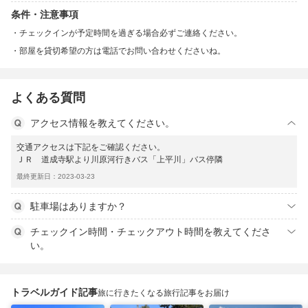
条件・注意事項
チェックインが予定時間を過ぎる場合必ずご連絡ください。
部屋を貸切希望の方は電話でお問い合わせくださいね。
よくある質問
アクセス情報を教えてください。
交通アクセスは下記をご確認ください。
ＪＲ 道成寺駅より川原河行きバス「上平川」バス停隣
最終更新日：2023-03-23
駐車場はありますか？
チェックイン時間・チェックアウト時間を教えてくださ
い。
トラベルガイド記事
旅に行きたくなる旅行記事をお届け