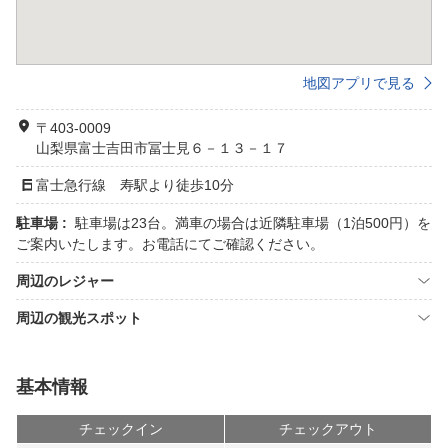
地図アプリで見る
〒403-0009
山梨県富士吉田市冨士見６－１３－１７
富士急行線 寿駅より徒歩10分
駐車場 :
駐車場は23台。満車の場合は近隣駐車場（1泊500円）を
ご案内いたします。お電話にてご確認ください。
周辺のレジャー
周辺の観光スポット
基本情報
チェックイン
チェックアウト