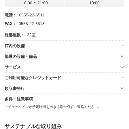
16:00 〜21:00
10:00
電話：
0555-22-6511
FAX：
0555-22-6513
総部屋数：
32室
館内の設備
部屋の設備・備品
サービス
ご利用可能なクレジットカード
領収書発行
条件・注意事項
チェックインが予定時間を過ぎる場合必ずご連絡ください。
サステナブルな取り組み