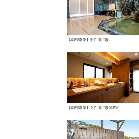
【本館/別館】男性用浴場
【本館/別館】女性用浴場脱衣所