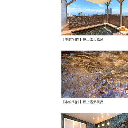
【本館/別館】屋上露天風呂
【本館/別館】屋上露天風呂