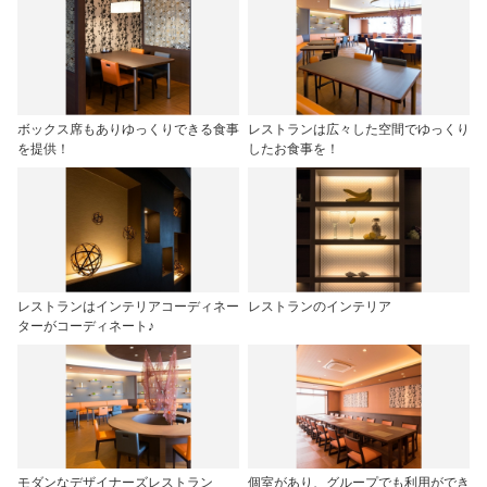
ボックス席もありゆっくりできる食事
レストランは広々した空間でゆっくり
を提供！
したお食事を！
レストランはインテリアコーディネー
レストランのインテリア
ターがコーディネート♪
モダンなデザイナーズレストラン
個室があり、グループでも利用ができ