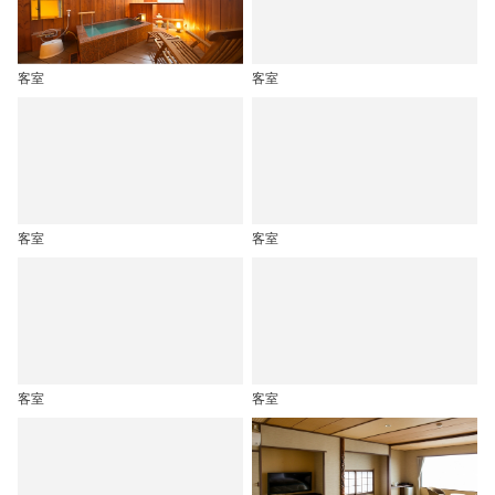
客室
客室
客室
客室
客室
客室