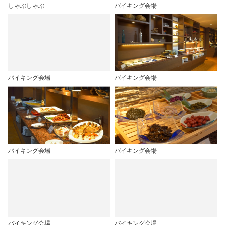
しゃぶしゃぶ
バイキング会場
バイキング会場
バイキング会場
バイキング会場
バイキング会場
バイキング会場
バイキング会場