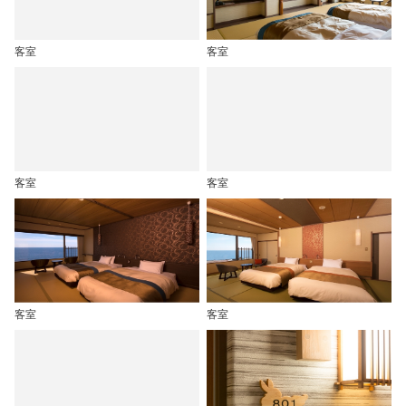
客室
客室
客室
客室
客室
客室