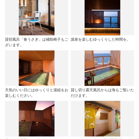
貸切風呂「春うさぎ」は補助椅子もご
源泉を楽しむゆっくりした時間を。
ざいます。
天気のいい日にはゆっくりと湯組をお
貸し切り露天風呂からは海もご覧いた
楽しむください。
だけます。