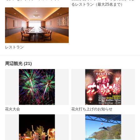
るレストラン（最大25名まで）
レストラン
周辺観光 (21)
花火大会
花火打ち上げのお知らせ