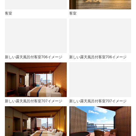
客室
客室
新しい露天風呂付客室706イメージ
新しい露天風呂付客室706イメージ
新しい露天風呂付客室707イメージ
新しい露天風呂付客室707イメージ