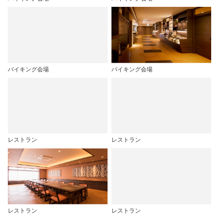
バイキング会場
バイキング会場
レストラン
レストラン
レストラン
レストラン