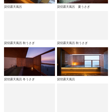
貸切露天風呂
貸切露天風呂 夏うさぎ
貸切露天風呂 秋うさぎ
貸切露天風呂 秋うさぎ
貸切露天風呂 冬うさぎ
貸切露天風呂