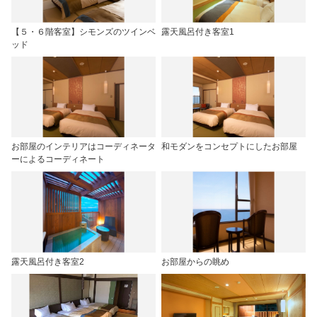
【５・６階客室】シモンズのツインベ
露天風呂付き客室1
ッド
お部屋のインテリアはコーディネータ
和モダンをコンセプトにしたお部屋
ーによるコーディネート
露天風呂付き客室2
お部屋からの眺め