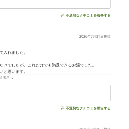
不適切なクチコミを報告する
2026年7月31日
投稿
で入れました。

だけでしたが、これだけでも満足できるお湯でした。

いと思います。
清潔さ
:
5
不適切なクチコミを報告する