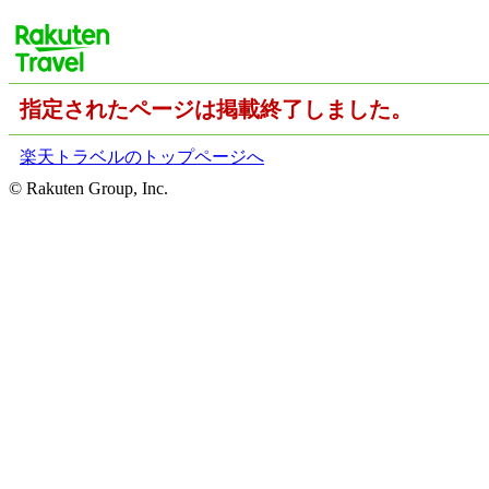
指定されたページは掲載終了しました。
楽天トラベルのトップページへ
© Rakuten Group, Inc.