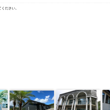
てください。