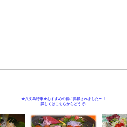
★八丈島特集★おすすめの宿に掲載されました〜！
詳しくはこちらからどうぞ♪