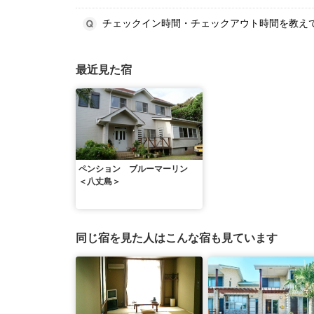
チェックイン時間・チェックアウト時間を教え
最近見た宿
ペンション ブルーマーリン
＜八丈島＞
同じ宿を見た人はこんな宿も見ています