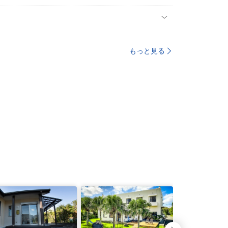
もっと見る