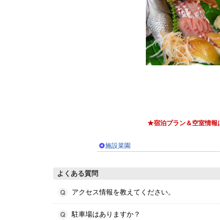
★宿泊プラン＆空室情報
施設菜園
よくある質問
アクセス情報を教えてください。
駐車場はありますか？