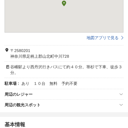
地図アプリで見る
〒2580201
神奈川県足柄上郡山北町中川728
谷峨駅より西丹沢行きバスにて約４０分。箒杉で下車、徒歩３
分。
駐車場 :
あり １０台 無料 予約不要
周辺のレジャー
周辺の観光スポット
基本情報