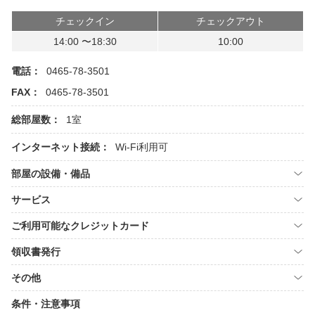
チェックイン
チェックアウト
14:00 〜18:30
10:00
電話：
0465-78-3501
FAX：
0465-78-3501
総部屋数：
1室
インターネット接続：
Wi-Fi利用可
部屋の設備・備品
サービス
ご利用可能なクレジットカード
領収書発行
その他
条件・注意事項