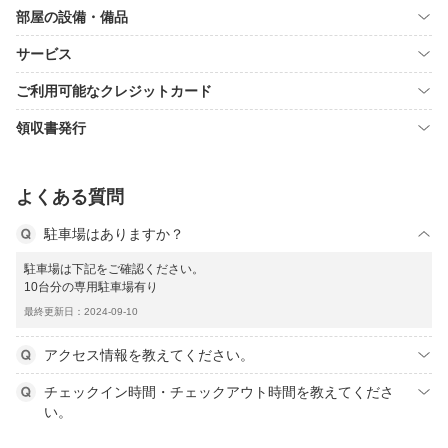
部屋の設備・備品
サービス
ご利用可能なクレジットカード
領収書発行
よくある質問
駐車場はありますか？
駐車場は下記をご確認ください。
10台分の専用駐車場有り
最終更新日：2024-09-10
アクセス情報を教えてください。
チェックイン時間・チェックアウト時間を教えてくださ
い。