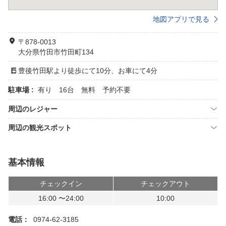
地図アプリで見る
〒878-0013
大分県竹田市竹田町134
豊後竹田駅より徒歩にて10分、お車にて4分
駐車場 :
有り 16台 無料 予約不要
周辺のレジャー
周辺の観光スポット
基本情報
チェックイン
チェックアウト
16:00 〜24:00
10:00
電話：
0974-62-3185