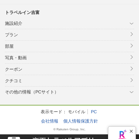
トラベルイン吉富
施設紹介
プラン
部屋
写真・動画
クーポン
クチコミ
その他の情報（PCサイト）
表示モード：
モバイル
PC
会社情報
個人情報保護方針
© Rakuten Group, Inc.