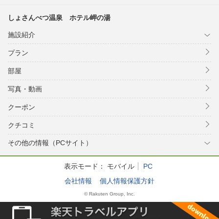
しょさんべつ温泉 ホテル岬の湯
施設紹介
プラン
部屋
写真・動画
クーポン
クチコミ
その他の情報（PCサイト）
表示モード：
モバイル
PC
会社情報
個人情報保護方針
© Rakuten Group, Inc.