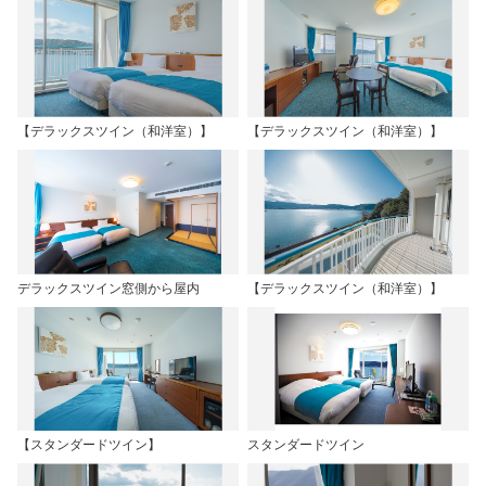
【デラックスツイン（和洋室）】
【デラックスツイン（和洋室）】
デラックスツイン窓側から屋内
【デラックスツイン（和洋室）】
【スタンダードツイン】
スタンダードツイン