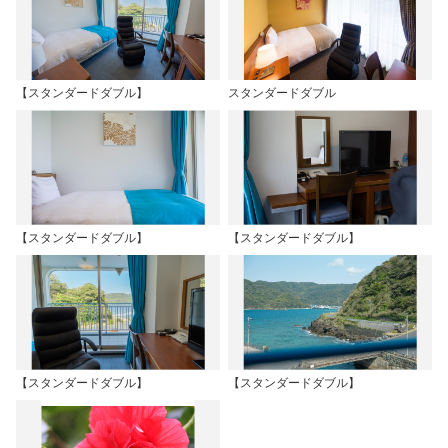
【スタンダードダブル】
スタンダードダブル
【スタンダードダブル】
【スタンダードダブル】
【スタンダードダブル】
【スタンダードダブル】