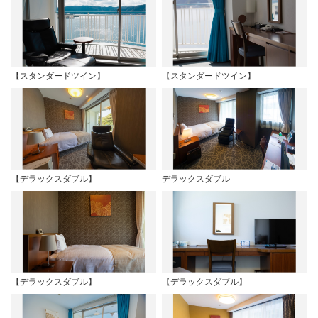
【スタンダードツイン】
【スタンダードツイン】
【デラックスダブル】
デラックスダブル
【デラックスダブル】
【デラックスダブル】