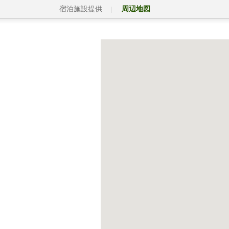
宿泊施設提供
周辺地図