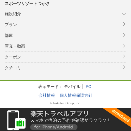
スポーツリゾートつかさ
施設紹介
プラン
部屋
写真・動画
クーポン
クチコミ
表示モード：
モバイル
PC
会社情報
個人情報保護方針
© Rakuten Group, Inc.