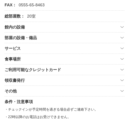
FAX：
0555-65-8463
総部屋数：
20室
館内の設備
部屋の設備・備品
サービス
食事場所
ご利用可能なクレジットカード
領収書発行
その他
条件・注意事項
チェックインが予定時間を過ぎる場合必ずご連絡下さい。
22時以降のお電話はお受けできません。