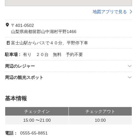
地図アプリで見る
〒401-0502
山梨県南都留郡山中湖村平野1466
富士山駅からバスで４０分、平野停下車
駐車場 :
有り ２０台 無料 予約不要
周辺のレジャー
周辺の観光スポット
基本情報
チェックイン
チェックアウト
15:00 〜21:00
10:00
電話：
0555-65-8851