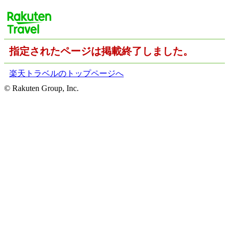
指定されたページは掲載終了しました。
楽天トラベルのトップページへ
© Rakuten Group, Inc.