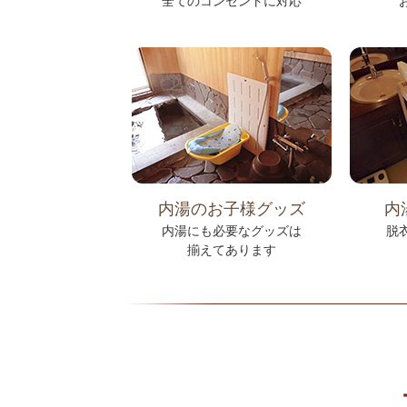
全てのコンセントに対応
内湯のお子様グッズ
内
内湯にも必要なグッズは
脱
揃えてあります