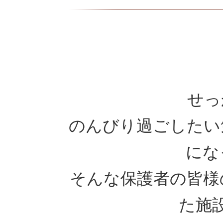
せっ
のんびり過ごしたい
にな
そんな保護者の皆様
た施