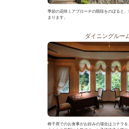
季節の花咲くアプローチの階段をのぼると、
まります。
ダイニングルー
椅子席でのお食事がお好みの場合はコチラを