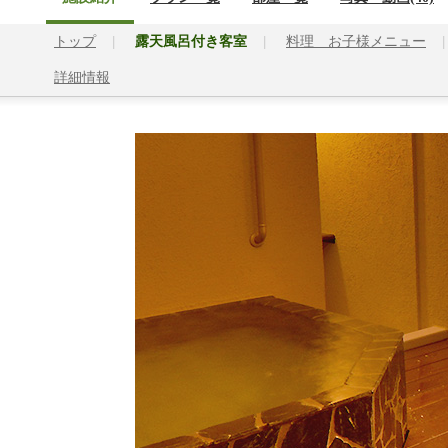
トップ
露天風呂付き客室
料理 お子様メニュー
詳細情報