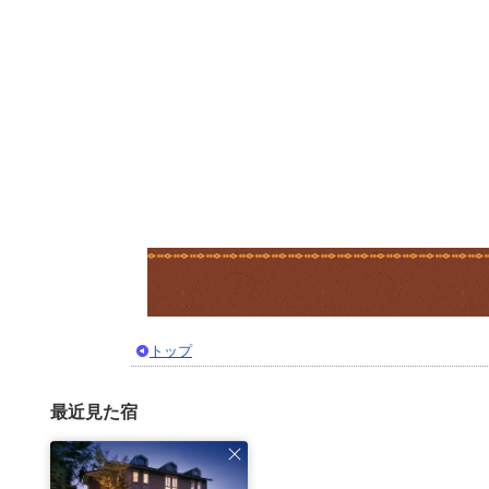
トップ
最近見た宿