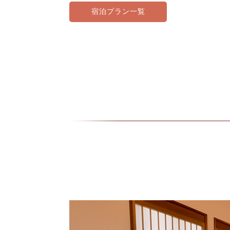
宿泊プラン一覧