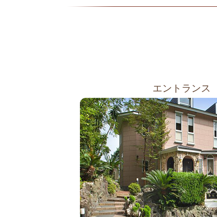
エントランス