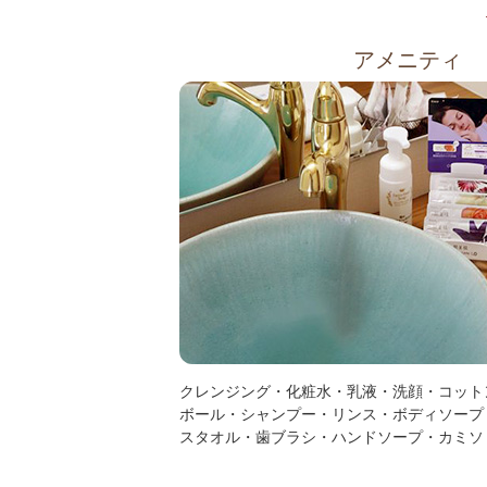
アメニティ
クレンジング・化粧水・乳液・洗顔・コット
ボール・シャンプー・リンス・ボディソープ
スタオル・歯ブラシ・ハンドソープ・カミソ