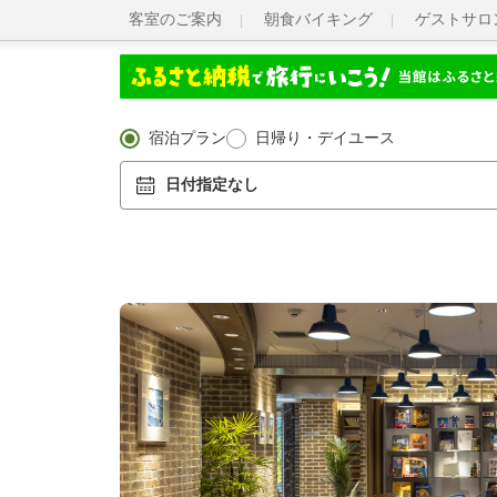
客室のご案内
朝食バイキング
ゲストサロ
宿泊プラン
日帰り・デイユース
日付指定なし