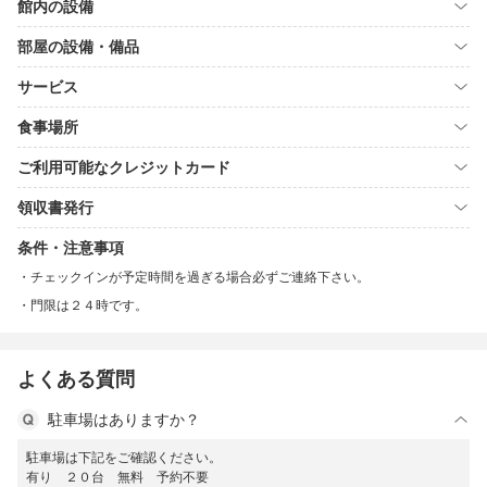
館内の設備
部屋の設備・備品
サービス
食事場所
ご利用可能なクレジットカード
領収書発行
条件・注意事項
チェックインが予定時間を過ぎる場合必ずご連絡下さい。
門限は２４時です。
よくある質問
駐車場はありますか？
駐車場は下記をご確認ください。
有り ２０台 無料 予約不要