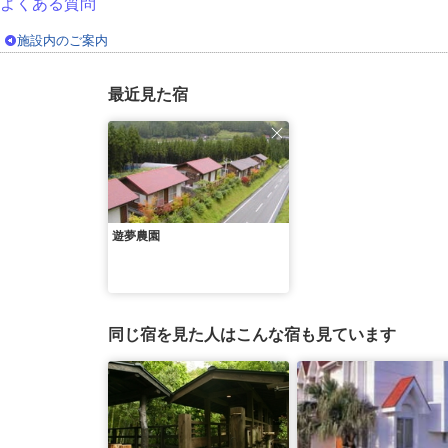
よくある質問
施設内のご案内
最近見た宿
遊夢農園
同じ宿を見た人はこんな宿も見ています