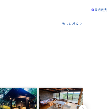
周辺観光
もっと見る