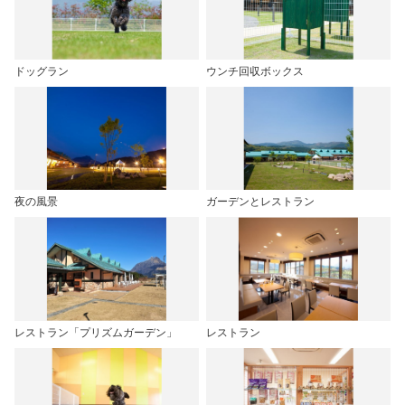
ドッグラン
ウンチ回収ボックス
夜の風景
ガーデンとレストラン
レストラン「プリズムガーデン」
レストラン