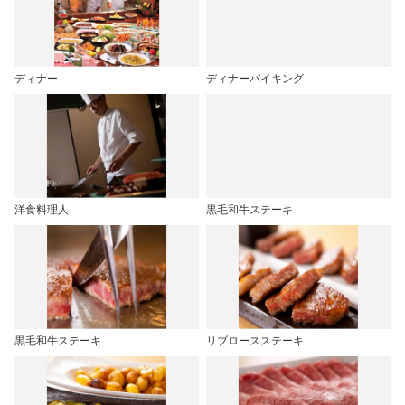
ディナー
ディナーバイキング
洋食料理人
黒毛和牛ステーキ
黒毛和牛ステーキ
リブロースステーキ