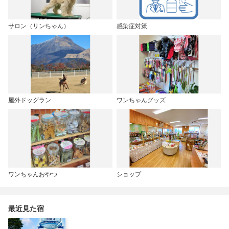
サロン（リンちゃん）
感染症対策
屋外ドッグラン
ワンちゃんグッズ
ワンちゃんおやつ
ショップ
最近見た宿