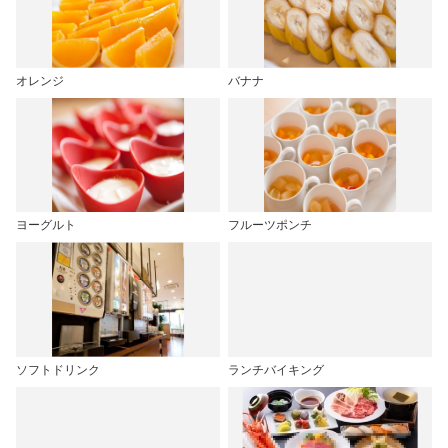
オレンジ
バナナ
ヨーグルト
フルーツポンチ
ソフトドリンク
ランチバイキング