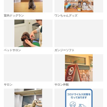
室内ドッグラン
ワンちゃんグッズ
ペットサロン
ガンジーソフト
サロン
サロン外観