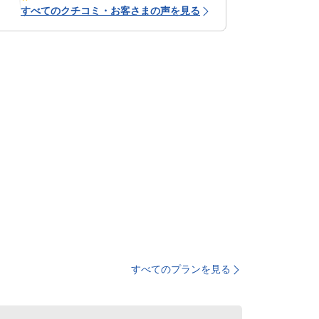
すべてのクチコミ・お客さまの声を見る
すべてのプランを見る