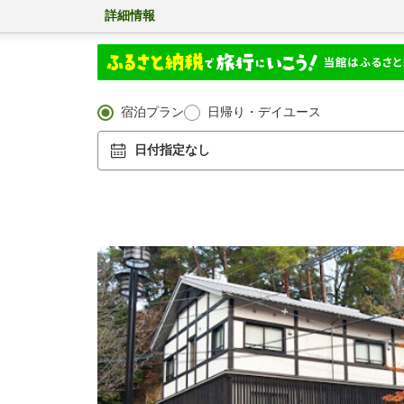
詳細情報
宿泊プラン
日帰り・デイユース
日付指定なし